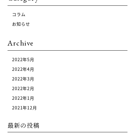
コラム
お知らせ
Archive
2022年5月
2022年4月
2022年3月
2022年2月
2022年1月
2021年12月
最新の投稿