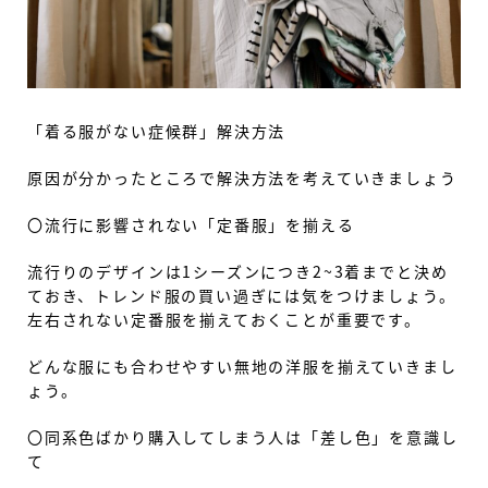
「着る服がない症候群」解決方法
原因が分かったところで解決方法を考えていきましょう
〇流行に影響されない「定番服」を揃える
流行りのデザインは1シーズンにつき2~3着までと決め
ておき、トレンド服の買い過ぎには気をつけましょう。
左右されない定番服を揃えておくことが重要です。
どんな服にも合わせやすい無地の洋服を揃えていきまし
ょう。
〇同系色ばかり購入してしまう人は「差し色」を意識し
て