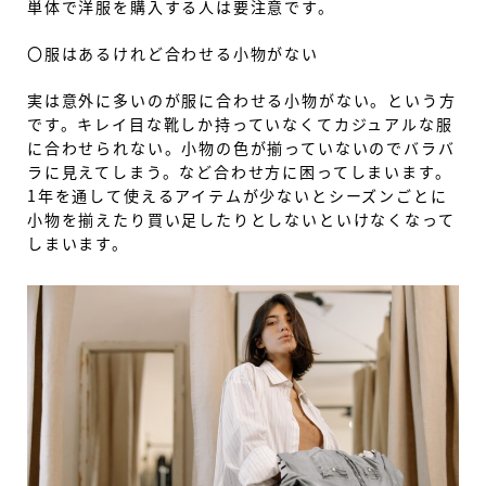
単体で洋服を購入する人は要注意です。
〇服はあるけれど合わせる小物がない
実は意外に多いのが服に合わせる小物がない。という方
です。キレイ目な靴しか持っていなくてカジュアルな服
に合わせられない。小物の色が揃っていないのでバラバ
ラに見えてしまう。など合わせ方に困ってしまいます。
1年を通して使えるアイテムが少ないとシーズンごとに
小物を揃えたり買い足したりとしないといけなくなって
しまいます。