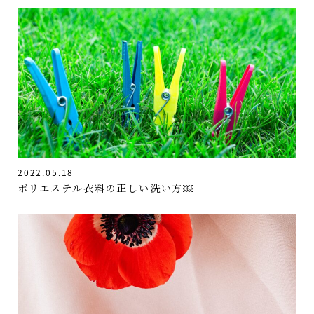
2022.05.18
ポリエステル衣料の正しい洗い方￼