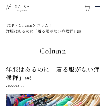
TOP
Column
コラム
洋服はあるのに「着る服がない症候群」￼
Column
洋服はあるのに「着る服がない症
候群」￼
2022.03.02