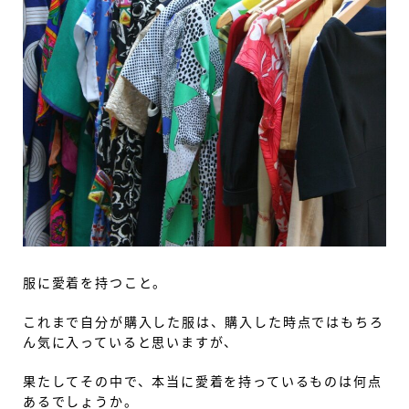
服に愛着を持つこと。
これまで自分が購入した服は、購入した時点ではもちろ
ん気に入っていると思いますが、
果たしてその中で、本当に愛着を持っているものは何点
あるでしょうか。