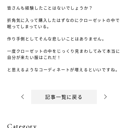
皆さんも経験したことはないでしょうか？
折角気に入って購入したはずなのにクローゼットの中で
眠ってしまっている。
作り手側としてそんな悲しいことはありません。
一度クローゼットの中をじっくり見まわしてみて本当に
自分が来たい服はこれだ！
と思えるようなコーディネートが増えるといいですね。
記事一覧に戻る
Category