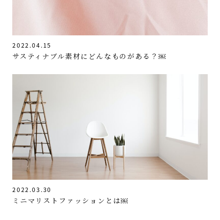
2022.04.15
サスティナブル素材にどんなものがある？￼
2022.03.30
ミニマリストファッションとは￼