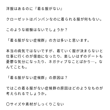
洋服はあるのに『着る服がない』
クローゼットはパンパンなのに着られる服が何もない。
このような経験はないでしょうか？
「着る服がない症候群」の方は多いと思います。
本当の病気ではないですが、着ていく服が決まらないと
仕事に行くのが億劫になったり、楽しいはずのデートも
憂鬱な気分になったり、ネガティブなことばかり…。な
んてことも。
「着る服がない症候群」の原因は？
ではこの着る服がない症候群の原因はどのようなものが
考えられるでしょうか。
〇サイズや素材がしっくりこない